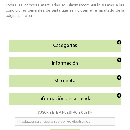
Todas las compras efectuadas en Oleomar.com están sujetas a las
condiciones generales de venta que se incluyen en el apartado de la
página principal.
Categorías
Información
Mi cuenta
Información de la tienda
SUSCRÍBETE A NUESTRO BOLETÍN