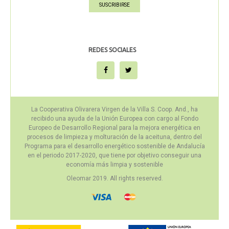
SUSCRIBIRSE
REDES SOCIALES
La Cooperativa Olivarera Virgen de la Villa S. Coop. And., ha
recibido una ayuda de la Unión Europea con cargo al Fondo
Europeo de Desarrollo Regional para la mejora energética en
procesos de limpieza y molturación de la aceituna, dentro del
Programa para el desarrollo energético sostenible de Andalucía
en el periodo 2017-2020, que tiene por objetivo conseguir una
economía más limpia y sostenible
Oleomar 2019. All rights reserved.