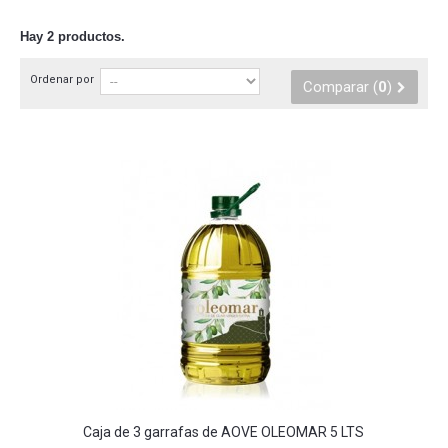
Hay 2 productos.
Ordenar por
Comparar (
0
)
Caja de 3 garrafas de AOVE OLEOMAR 5 LTS