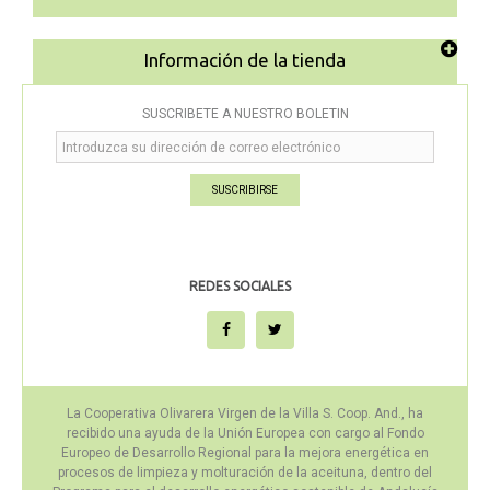
Información de la tienda
SUSCRÍBETE A NUESTRO BOLETÍN
SUSCRIBIRSE
REDES SOCIALES
La Cooperativa Olivarera Virgen de la Villa S. Coop. And., ha
recibido una ayuda de la Unión Europea con cargo al Fondo
Europeo de Desarrollo Regional para la mejora energética en
procesos de limpieza y molturación de la aceituna, dentro del