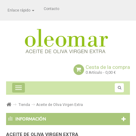
Contacto
Enlace rápido
Cesta de la compra
0
Artículo
- 0,00 €
Navegación
Toggle
Tienda
Aceite de Oliva Virgen Extra
INFORMACIÓN
ACEITE DE OLIVA VIRGEN EXTRA