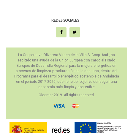
REDES SOCIALES
La Cooperativa Olivarera Virgen de la Villa S. Coop. And., ha
recibido una ayuda de la Unión Europea con cargo al Fondo
Europeo de Desarrollo Regional para la mejora energética en
procesos de limpieza y molturación de la aceituna, dentro del
Programa para el desarrollo energético sostenible de Andalucía
en el periodo 2017-2020, que tiene por objetivo conseguir una
economía más limpia y sostenible
Oleomar 2019. All rights reserved.