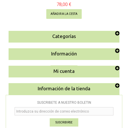
78,00 €
AÑADIR A LA CESTA
Categorías
Información
Mi cuenta
Información de la tienda
SUSCRÍBETE A NUESTRO BOLETÍN
SUSCRIBIRSE