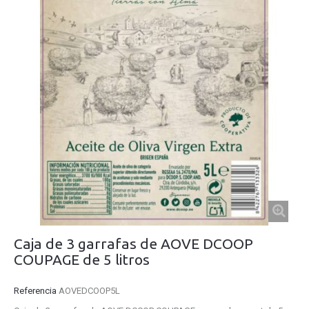
Caja de 3 garrafas de AOVE DCOOP
COUPAGE de 5 litros
Referencia
AOVEDCOOP5L