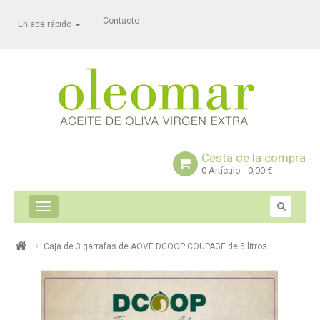
Contacto
Enlace rápido
Cesta de la compra
0
Artículo
- 0,00 €
Navegación
Toggle
Caja de 3 garrafas de AOVE DCOOP COUPAGE de 5 litros