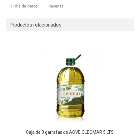
Ficha de datos
Reseñas
Productos relacionados
Caja de 3 garrafas de AOVE OLEOMAR 5 LTS